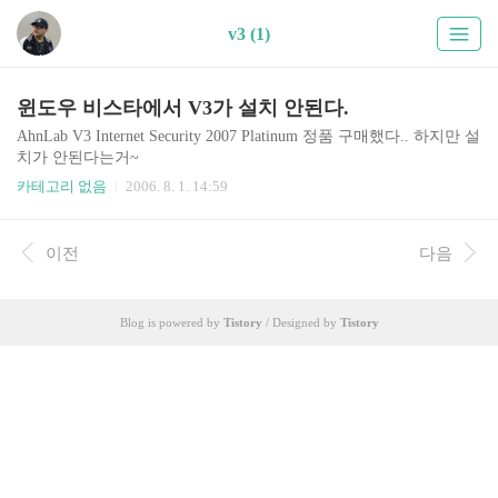
v3 (1)
윈도우 비스타에서 V3가 설치 안된다.
AhnLab V3 Internet Security 2007 Platinum 정품 구매했다.. 하지만 설
치가 안된다는거~
카테고리 없음
2006. 8. 1. 14:59
이전
다음
Blog is powered by
Tistory
/ Designed by
Tistory