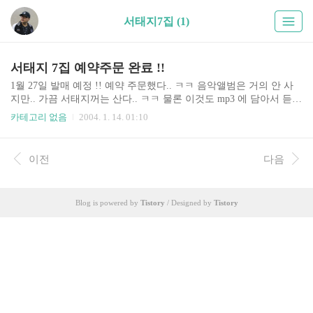
서태지7집 (1)
서태지 7집 예약주문 완료 !!
1월 27일 발매 예정 !! 예약 주문했다.. ㅋㅋ 음악앨범은 거의 안 사
지만.. 가끔 서태지꺼는 산다.. ㅋㅋ 물론 이것도 mp3 에 담아서 듣겠
지만..
카테고리 없음
2004. 1. 14. 01:10
이전
다음
Blog is powered by
Tistory
/ Designed by
Tistory