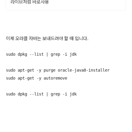
라이브처럼 바로사용
이제 오라클 자바는 보내드려야 할 때 입니다.
sudo dpkg --list | grep -i jdk

sudo apt-get -y purge oracle-java8-installer

sudo apt-get -y autoremove
