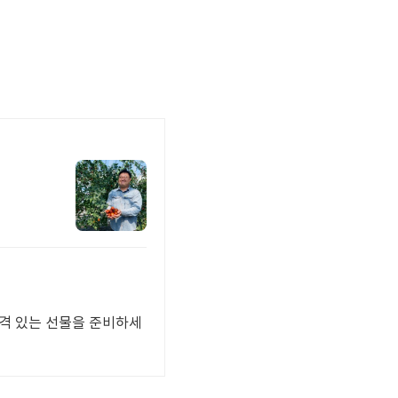
품격 있는 선물을 준비하세