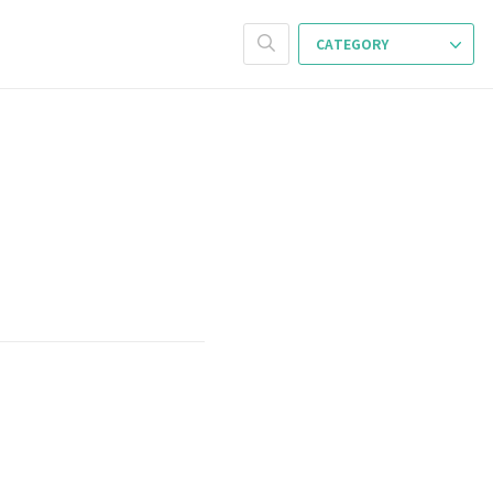
CATEGORY