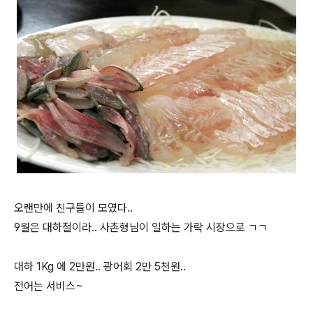
오랜만에 친구들이 모였다..
9월은 대하철이라.. 사촌형님이 일하는 가락 시장으로 ㄱㄱ
대하 1Kg 에 2만원.. 광어회 2만 5천원..
전어는 서비스~