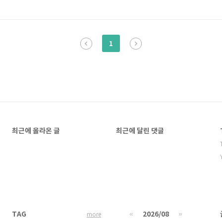
1
최근에 올라온 글
최근에 달린 댓글
TAG
«
2026/08
»
more