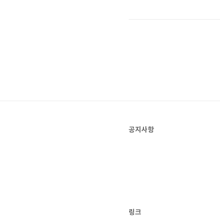
공지사항
링크