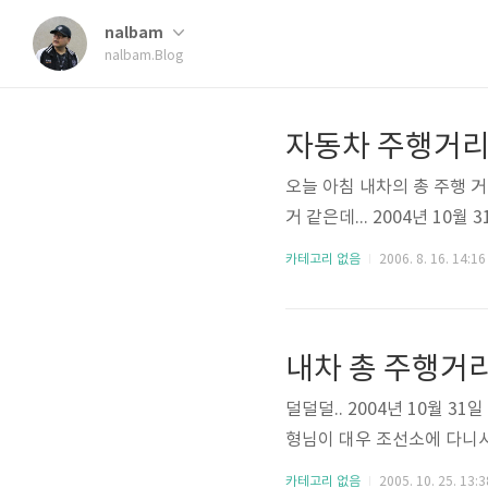
nalbam
nalbam.Blog
자동차 주행거리 
오늘 아침 내차의 총 주행 거
거 같은데... 2004년 10월 31일
카테고리 없음
2006. 8. 16. 14:16
내차 총 주행거리..
덜덜덜.. 2004년 10월 31일
형님이 대우 조선소에 다니시는
카테고리 없음
2005. 10. 25. 13:3