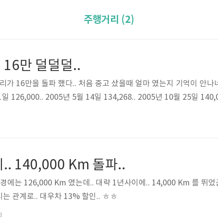
주행거리 (2)
16만 덜덜덜..
리가 16만을 돌파 했다.. 처음 중고 샀을때 얼마 였는지 기억이 안나네.
 126,000.. 2005년 5월 14일 134,268.. 2005년 10월 25일 140,0
 140,000 Km 돌파..
 경에는 126,000 Km 였는데.. 대략 1년사이에.. 14,000 Km 를 뛰
 관계로.. 대우차 13% 할인.. ㅎㅎ
8